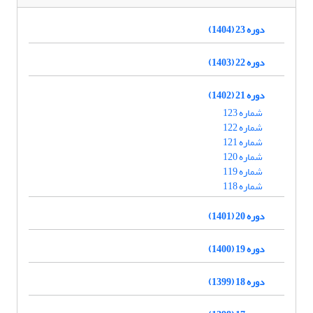
دوره 23 (1404)
دوره 22 (1403)
دوره 21 (1402)
شماره 123
شماره 122
شماره 121
شماره 120
شماره 119
شماره 118
دوره 20 (1401)
دوره 19 (1400)
دوره 18 (1399)