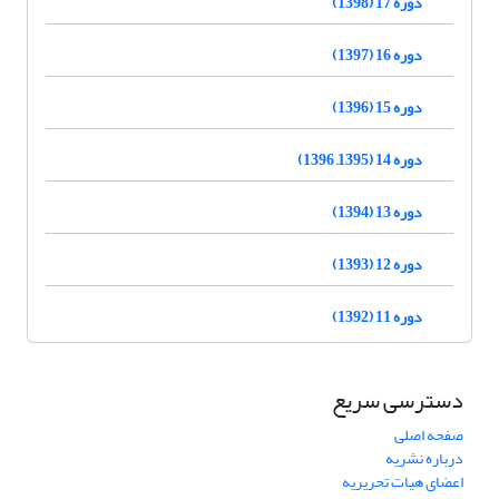
دوره 17 (1398)
دوره 16 (1397)
دوره 15 (1396)
دوره 14 (1395, 1396)
دوره 13 (1394)
دوره 12 (1393)
دوره 11 (1392)
دسترسی سریع
صفحه اصلی
درباره نشریه
اعضای هیات تحریریه