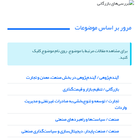
مرور بر اساس موضوعات
برای مشاهده مقالات مرتبط با موضوع، روی نام موضوع کلیک
کنید.
آینده‌پژوهی / آینده‌پژوهی در بخش صنعت، معدن و تجارت
بازرگانی / تنظیم بازار و قیمت‌گذاری
تجارت / توسعه و تنوع‌بخشی به صادرات غیرنفتی و مدیریت
واردات
صنعت / سیاست‌ها و راهبردهای صنعتی
صنعت / صنعت پایدار، دیجیتال‌سازی و سیاست‌گذاری صنعتی