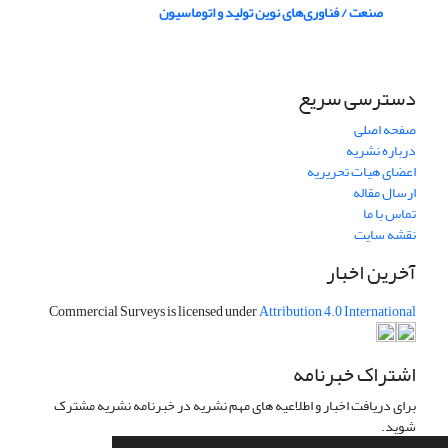
صنعت / فناوری‌های نوین تولید و اتوماسیون
دسترسی سریع
صفحه اصلی
درباره نشریه
اعضای هیات تحریریه
ارسال مقاله
تماس با ما
نقشه سایت
آخرین اخبار
Commercial Surveys is licensed under
Attribution 4.0 International
اشتراک خبرنامه
برای دریافت اخبار و اطلاعیه های مهم نشریه در خبرنامه نشریه مشترک
شوید.