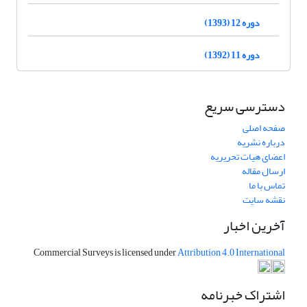
دوره 12 (1393)
دوره 11 (1392)
دسترسی سریع
صفحه اصلی
درباره نشریه
اعضای هیات تحریریه
ارسال مقاله
تماس با ما
نقشه سایت
آخرین اخبار
Commercial Surveys is licensed under
Attribution 4.0 International
اشتراک خبرنامه