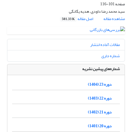
صفحه
101-116
سید محمد رضا داودی، هدیه یگانگی
مشاهده مقاله
اصل مقاله
501.33 K
مقالات آماده انتشار
شماره جاری
شماره‌های پیشین نشریه
دوره 23 (1404)
دوره 22 (1403)
دوره 21 (1402)
دوره 20 (1401)