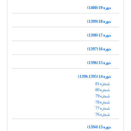
دوره 19 (1400)
دوره 18 (1399)
دوره 17 (1398)
دوره 16 (1397)
دوره 15 (1396)
دوره 14 (1395, 1396)
شماره 81
شماره 80
شماره 79
شماره 78
شماره 77
شماره 76
دوره 13 (1394)