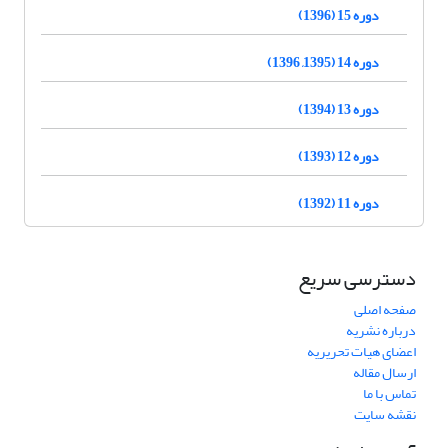
دوره 15 (1396)
دوره 14 (1395, 1396)
دوره 13 (1394)
دوره 12 (1393)
دوره 11 (1392)
دسترسی سریع
صفحه اصلی
درباره نشریه
اعضای هیات تحریریه
ارسال مقاله
تماس با ما
نقشه سایت