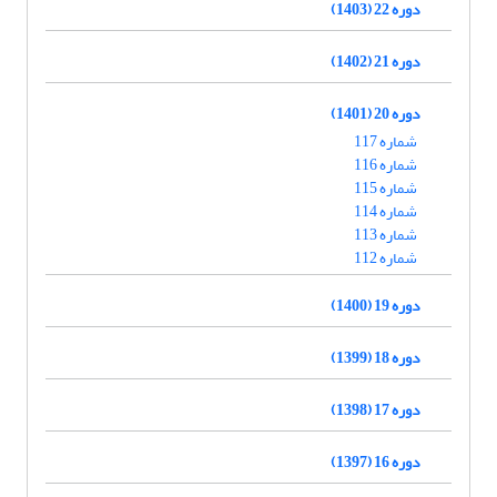
دوره 22 (1403)
دوره 21 (1402)
دوره 20 (1401)
شماره 117
شماره 116
شماره 115
شماره 114
شماره 113
شماره 112
دوره 19 (1400)
دوره 18 (1399)
دوره 17 (1398)
دوره 16 (1397)