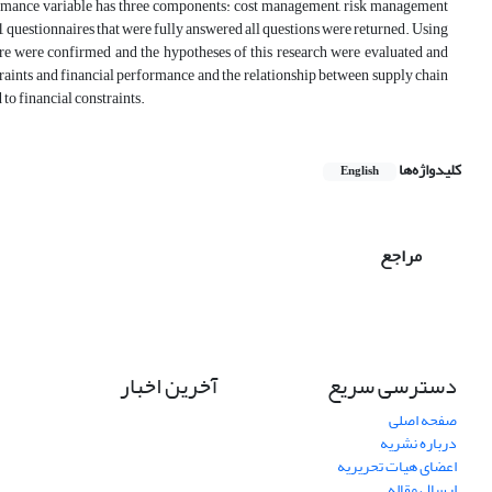
rformance variable has three components: cost management, risk management
questionnaires that were fully answered all questions were returned. Using
aire were confirmed and the hypotheses of this research were evaluated and
nstraints and financial performance and the relationship between supply chain
 to financial constraints.
کلیدواژه‌ها
English
مراجع
دسترسی سریع
آخرین اخبار
صفحه اصلی
درباره نشریه
اعضای هیات تحریریه
ارسال مقاله