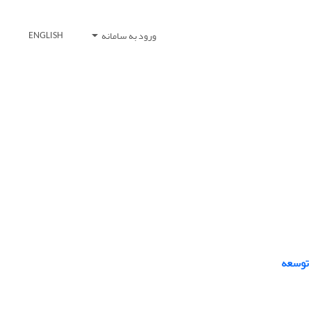
ورود به سامانه
ENGLISH
 توسعه