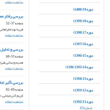
مشاهده مقاله
دوره 19 (1400)
بررسی رفتار مص
دوره 18 (1399)
صفحه
37-52
فریبا نوده فراهانی
دوره 17 (1398)
مشاهده مقاله
دوره 16 (1397)
بررسی و تحلیل ت
دوره 15 (1396)
صفحه
53-68
هدیه وجدانی طهرانی
دوره 14 (1395, 1396)
مشاهده مقاله
دوره 13 (1394)
بررسی تأثیر تجا
صفحه
69-82
دوره 12 (1393)
کریم آذربایجانی، 
دوره 11 (1392)
مشاهده مقاله
شماره 63