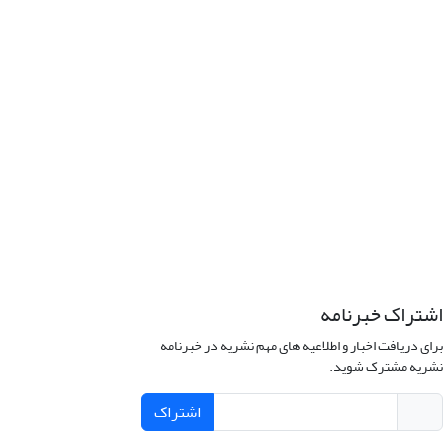
اشتراک خبرنامه
برای دریافت اخبار و اطلاعیه های مهم نشریه در خبرنامه
نشریه مشترک شوید.
اشتراک