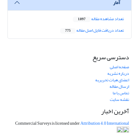
آمار
تعداد مشاهده مقاله
1,097
تعداد دریافت فایل اصل مقاله
775
دسترسی سریع
صفحه اصلی
درباره نشریه
اعضای هیات تحریریه
ارسال مقاله
تماس با ما
نقشه سایت
آخرین اخبار
Commercial Surveys is licensed under
Attribution 4.0 International