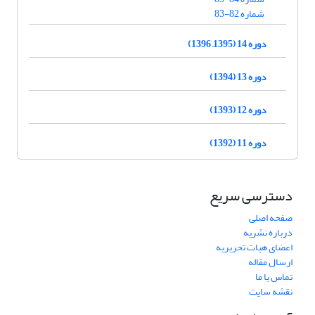
شماره 82-83
دوره 14 (1395, 1396)
دوره 13 (1394)
دوره 12 (1393)
دوره 11 (1392)
دسترسی سریع
صفحه اصلی
درباره نشریه
اعضای هیات تحریریه
ارسال مقاله
تماس با ما
نقشه سایت