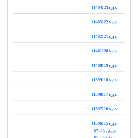
دوره 23 (1404)
دوره 22 (1403)
دوره 21 (1402)
دوره 20 (1401)
دوره 19 (1400)
دوره 18 (1399)
دوره 17 (1398)
دوره 16 (1397)
دوره 15 (1396)
شماره 86-87
شماره 84-85