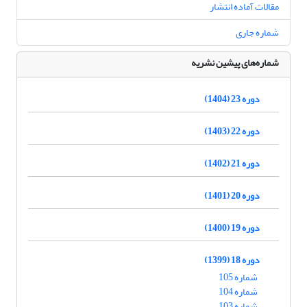
مقالات آماده انتشار
شماره جاری
شماره‌های پیشین نشریه
دوره 23 (1404)
دوره 22 (1403)
دوره 21 (1402)
دوره 20 (1401)
دوره 19 (1400)
دوره 18 (1399)
شماره 105
شماره 104
شماره 103