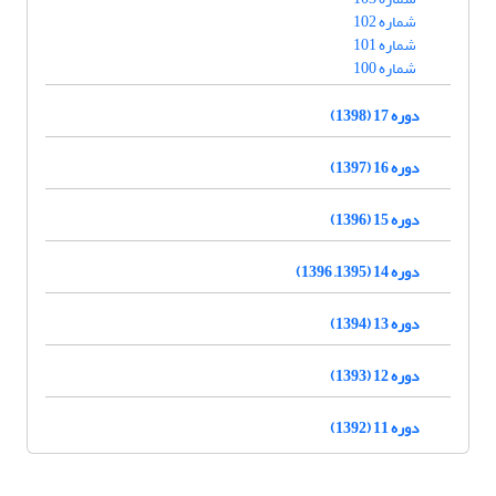
شماره 102
شماره 101
شماره 100
دوره 17 (1398)
دوره 16 (1397)
دوره 15 (1396)
دوره 14 (1395, 1396)
دوره 13 (1394)
دوره 12 (1393)
دوره 11 (1392)