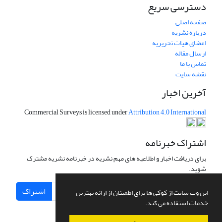
دسترسی سریع
صفحه اصلی
درباره نشریه
اعضای هیات تحریریه
ارسال مقاله
تماس با ما
نقشه سایت
آخرین اخبار
Commercial Surveys is licensed under
Attribution 4.0 International
اشتراک خبرنامه
برای دریافت اخبار و اطلاعیه های مهم نشریه در خبرنامه نشریه مشترک
شوید.
اشتراک
این وب سایت از کوکی ها برای اطمینان از ارائه بهترین
خدمات استفاده می کند.