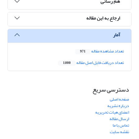
هم رسانی
ارجاع به این مقاله
آمار
تعداد مشاهده مقاله
971
تعداد دریافت فایل اصل مقاله
1,000
دسترسی سریع
صفحه اصلی
درباره نشریه
اعضای هیات تحریریه
ارسال مقاله
تماس با ما
نقشه سایت