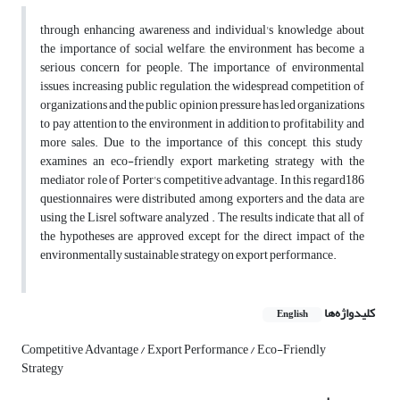
through enhancing awareness and individual's knowledge about
the importance of social welfare, the environment has become a
serious concern for people. The importance of environmental
issues, increasing public regulation, the widespread competition of
organizations and the public opinion pressure has led organizations
to pay attention to the environment in addition to profitability and
more sales. Due to the importance of this concept, this study
examines an eco-friendly export marketing strategy with the
mediator role of Porter's competitive advantage. In this regard186
questionnaires were distributed among exporters and the data are
using the Lisrel software analyzed . The results indicate that all of
the hypotheses are approved except for the direct impact of the
environmentally sustainable strategy on export performance.
کلیدواژه‌ها
English
Competitive Advantage / Export Performance / Eco-Friendly
Strategy