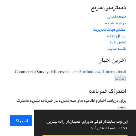
دسترسی سریع
صفحه اصلی
درباره نشریه
اعضای هیات تحریریه
ارسال مقاله
تماس با ما
نقشه سایت
آخرین اخبار
Commercial Surveys is licensed under
Attribution 4.0 International
اشتراک خبرنامه
برای دریافت اخبار و اطلاعیه های مهم نشریه در خبرنامه نشریه مشترک
شوید.
اشتراک
این وب سایت از کوکی ها برای اطمینان از ارائه بهترین
خدمات استفاده می کند.