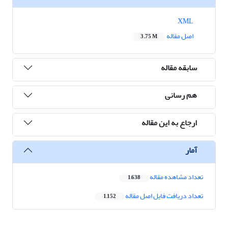
XML
اصل مقاله
3.75 M
سابقه مقاله
هم رسانی
ارجاع به این مقاله
آمار
تعداد مشاهده مقاله
1,638
تعداد دریافت فایل اصل مقاله
1,152