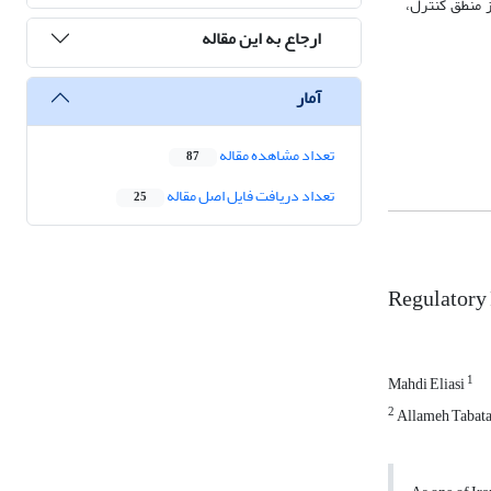
 منطق کنترل،
ارجاع به این مقاله
آمار
تعداد مشاهده مقاله
87
تعداد دریافت فایل اصل مقاله
25
Regulatory 
1
Mahdi Eliasi
2
Allameh Tabata