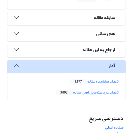
سابقه مقاله
هم رسانی
ارجاع به این مقاله
آمار
تعداد مشاهده مقاله
1,177
تعداد دریافت فایل اصل مقاله
3,892
دسترسی سریع
صفحه اصلی