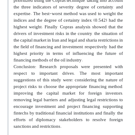
prioritized using the Copras technique, taking into account
the three indicators of severity, degree of certainty, and
expertise. The best-worst method was used to weight the
indices and the degree of certainty index (0.542) had the
highest weight. Finally, Copras analysis showed that the
drivers of investment risks in the country, the situation of
the capital market in Iran and legal and sharia restrictions in
the field of financing and investment, respectively, had the
highest priority in terms of influencing the future of
financing methods of the oil industry.
Conclusion: Research proposals were presented with
respect to important drives. The most important
suggestions of this study were: considering the nature of
project risks to choose the appropriate financing method,
improving the capital market for foreign investors,
removing legal barriers and adjusting legal restrictions to
encourage investment and project financing, supporting
fintechs by traditional financial institutions and finally, the
efforts of diplomacy stakeholders to resolve foreign
sanctions and restrictions.