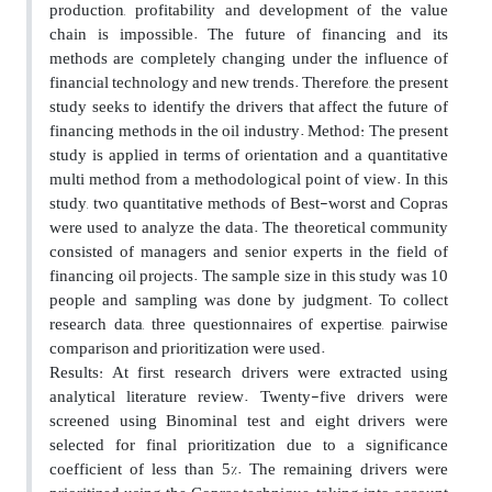
production, profitability and development of the value
chain is impossible. The future of financing and its
methods are completely changing under the influence of
financial technology and new trends. Therefore, the present
study seeks to identify the drivers that affect the future of
financing methods in the oil industry. Method: The present
study is applied in terms of orientation and a quantitative
multi method from a methodological point of view. In this
study, two quantitative methods of Best-worst and Copras
were used to analyze the data. The theoretical community
consisted of managers and senior experts in the field of
financing oil projects. The sample size in this study was 10
people and sampling was done by judgment. To collect
research data, three questionnaires of expertise, pairwise
comparison and prioritization were used.
Results: At first, research drivers were extracted using
analytical literature review. Twenty-five drivers were
screened using Binominal test and eight drivers were
selected for final prioritization due to a significance
coefficient of less than 5%. The remaining drivers were