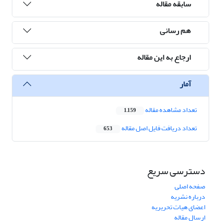
سابقه مقاله
هم رسانی
ارجاع به این مقاله
آمار
تعداد مشاهده مقاله
1,159
تعداد دریافت فایل اصل مقاله
653
دسترسی سریع
صفحه اصلی
درباره نشریه
اعضای هیات تحریریه
ارسال مقاله