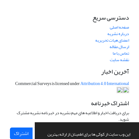
دسترسی سریع
صفحه اصلی
درباره نشریه
اعضای هیات تحریریه
ارسال مقاله
تماس با ما
نقشه سایت
آخرین اخبار
Commercial Surveys is licensed under
Attribution 4.0 International
اشتراک خبرنامه
برای دریافت اخبار و اطلاعیه های مهم نشریه در خبرنامه نشریه مشترک
شوید.
اشتراک
این وب سایت از کوکی ها برای اطمینان از ارائه بهترین