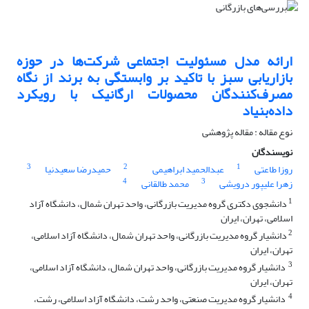
ارائه مدل مسئولیت اجتماعی شرکت‌ها در حوزه
بازاریابی سبز با تاکید بر وابستگی به برند از نگاه
مصرف‌کنندگان محصولات ارگانیک با رویکرد
داده‌بنیاد
نوع مقاله : مقاله پژوهشی
نویسندگان
3
2
1
روزا طاعتی
عبدالحمید ابراهیمی
حمیدرضا سعیدنیا
4
3
زهرا علیپور درویشی
محمد طالقانی
1
دانشجوی دکتری گروه مدیریت بازرگانی، واحد تهران شمال، دانشگاه آزاد
اسلامی، تهران، ایران
2
دانشیار گروه مدیریت بازرگانی، واحد تهران شمال، دانشگاه آزاد اسلامی،
تهران، ایران
3
دانشیار گروه مدیریت بازرگانی، واحد تهران شمال، دانشگاه آزاد اسلامی،
تهران، ایران
4
دانشیار گروه مدیریت صنعتی، واحد رشت، دانشگاه آزاد اسلامی، رشت،