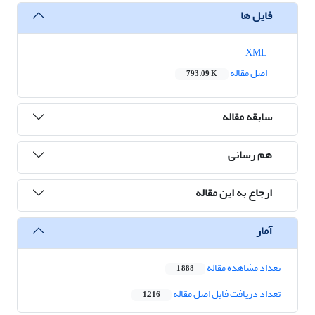
فایل ها
XML
اصل مقاله
793.09 K
سابقه مقاله
هم رسانی
ارجاع به این مقاله
آمار
تعداد مشاهده مقاله
1,888
تعداد دریافت فایل اصل مقاله
1,216