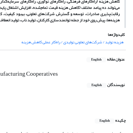
کاهش هزینه (راه‌کارهای فرهنگی، راه‌کارهای نوآوری، راه‌کارهای سرمایه‌‌گذار
می‌تواند ده پیامد مختلف (کاهش هزینه قیمت تمام‌‌شده، افزایش اشتغال پایدا
رقابت‌‌پذیری صادرات، توسعه و گسترش شرکت‌های تعاونی، بهبود کیفیت، ک
هزینه‌‌ها، پیش روی خود از جمله توانمندسازی کارکنان، تولید ناب، تولید انعطاف‌‌
کلیدواژه‌ها
هزینه تولید / شرکت‌های تعاونی تولیدی / راه‌کار عملی کاهش هزینه
عنوان مقاله
English
nufacturing Cooperatives
نویسندگان
English
چکیده
English