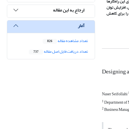
 این راه‌کارها
، افزایش توان
ارجاع به این مقاله
را برای کاهش
آمار
تعداد مشاهده مقاله
826
تعداد دریافت فایل اصل مقاله
737
Designing a
Naser Seifollahi
1
Department of M
2
Business Manage