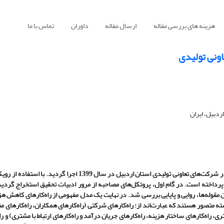
هزینه های بررسی مقاله
ارسال مقاله
داوران
تماس با ما
ونی تولیدی
ردبیل، ایران
این تحقیق با هدف شناسایی و ارائه راه‌کار عملی برای کاهش هزینه‌‌های تولید در شرکت‌‌های تعاونی تولیدی استان اردبیل 
ه پرداخته است. در گام اول، پروتکل‌‌های مصاحبه از مرور ادبیات تحقیق استخراج گردید
با استفاده از برنامه MAXQDA برای مشخص کردن مقوله‌‌ها، روایی و پایایی بررسی شد. در نهایت یک مدل مفهومی از راه‌کارهای کا
ه متصور هستند که عبارت‌اند از: راه‌کارهای شرکتی (راه‌کارهای همکاران، راه‌کارهای منا
ری، راه‌کارهای ساختار هزینه، راه‌کارهای جریان درآمد و راه‌کارهای ارتباط با مشتری) و را