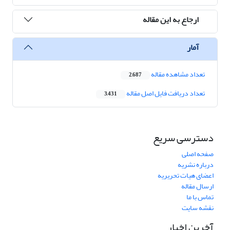
ارجاع به این مقاله
آمار
تعداد مشاهده مقاله
2,687
تعداد دریافت فایل اصل مقاله
3,431
دسترسی سریع
صفحه اصلی
درباره نشریه
اعضای هیات تحریریه
ارسال مقاله
تماس با ما
نقشه سایت
آخرین اخبار