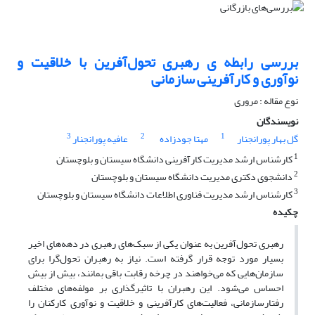
بررسی رابطه ی رهبری تحول‌آفرین با خلاقیت و
نوآوری و کارآفرینی سازمانی
نوع مقاله : مروری
نویسندگان
3
2
1
گل بهار پورانجنار
مهتا جودزاده
عافیه پورانجنار
1
کارشناس ارشد مدیریت کارآفرینی دانشگاه سیستان و بلوچستان
2
دانشجوی دکتری مدیریت دانشگاه سیستان و بلوچستان
3
کارشناس ارشد مدیریت فناوری اطلاعات دانشگاه سیستان و بلوچستان
چکیده
رهبری تحول‌آفرین به عنوان یکی از سبک‌های رهبری در دهه‌های اخیر
بسیار مورد توجه قرار گرفته است. نیاز به رهبران تحول‌گرا برای
سازمان‌هایی که می‌خواهند در چرخه رقابت باقی بمانند، بیش از بیش
احساس می‌شود. این رهبران با تاثیر‌گذاری بر مولفه‌های مختلف
رفتارسازمانی، فعالیت‌های کارآفرینی و خلاقیت و نوآوری کارکنان را