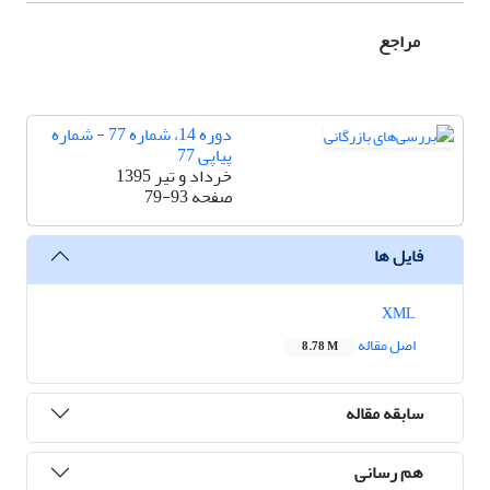
مراجع
دوره 14، شماره 77 - شماره
پیاپی 77
خرداد و تیر 1395
صفحه
79-93
فایل ها
XML
اصل مقاله
8.78 M
سابقه مقاله
هم رسانی