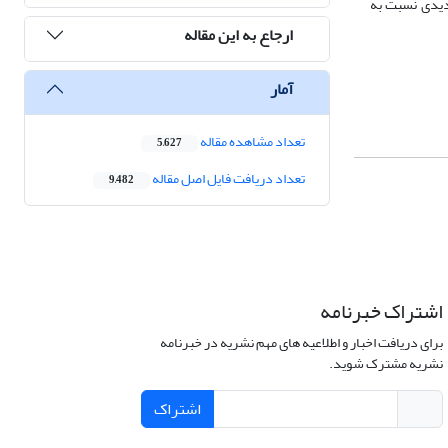
 دیدی نسبت به
ارجاع به این مقاله
آمار
تعداد مشاهده مقاله
5,627
تعداد دریافت فایل اصل مقاله
9,482
اشتراک خبرنامه
برای دریافت اخبار و اطلاعیه های مهم نشریه در خبرنامه
نشریه مشترک شوید.
اشتراک