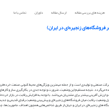
هزینه های بررسی مقاله
ارسال مقاله
داوران
تماس با ما
روشگاه‌های زنجیره‌ای در ایران)
رکت صنعتی و تولیدی است و از جمله مهمترین ویژگی‌های محیط کنونی صنعت خرده‌فر
ده می‌گردد. نتیجه مستقیم این وضعیت، ضرورت و توجه جدی در بکارگیری ساز و کارهای 
 ارزش آفرینی بیشتر برای مشتریان می‌باشد. با توجه به افزایش رقابت در بازار خرده ف
حلیل وضعیت رقابت میان فروشگاه‌های زنجیره‌ای و پیش‌بینی وضعیت رقبای قدیمی و جدی
اه های زنجیره‌ای در ایران و جهان از طریق شاخص‌هایی همچون اهداف، ماموریت‌ها، چش