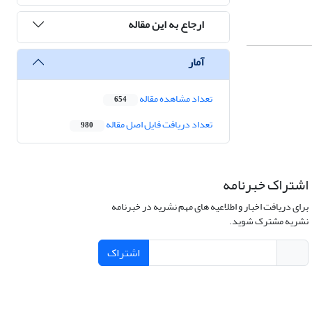
ارجاع به این مقاله
آمار
تعداد مشاهده مقاله
654
تعداد دریافت فایل اصل مقاله
980
اشتراک خبرنامه
برای دریافت اخبار و اطلاعیه های مهم نشریه در خبرنامه
نشریه مشترک شوید.
اشتراک