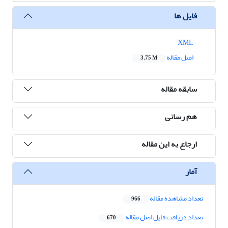
فایل ها
XML
اصل مقاله
3.75 M
سابقه مقاله
هم رسانی
ارجاع به این مقاله
آمار
تعداد مشاهده مقاله
966
تعداد دریافت فایل اصل مقاله
670