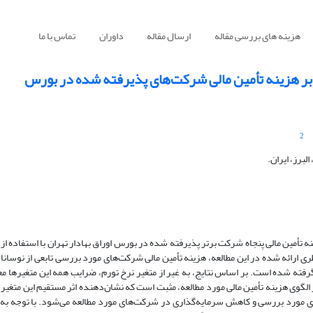
هزینه های بررسی مقاله
ارسال مقاله
داوران
تماس با ما
ی بر هزینه تأمین مالی شرکت‌های پذیرفته شده در بورس
2
برز، ایران.
ینه تأمین مالی پنجاه شرکت برتر پذیرفته شده در بورس اوراق بهادار تهران با استفاده ا
های مورد بررسی تابعی از نوسانات
فته شده است. بر اساس نتایج، به غیر از متغیر نرخ تورم، ضرایب همه این متغیرها مع
الگوی هزینه تأمین مالی مورد مطالعه، مثبت است که نشان
دهنده اثر مستقیم این متغیر 
ی مورد بررسی و کاهش سرمایه
گذاری در شرکت
های مورد مطالعه می
شود. با توجه به 