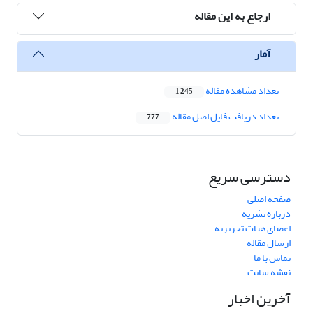
ارجاع به این مقاله
آمار
تعداد مشاهده مقاله
1,245
تعداد دریافت فایل اصل مقاله
777
دسترسی سریع
صفحه اصلی
درباره نشریه
اعضای هیات تحریریه
ارسال مقاله
تماس با ما
نقشه سایت
آخرین اخبار