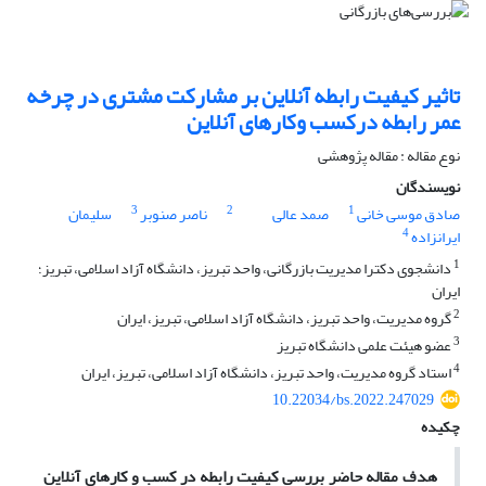
تاثیر کیفیت رابطه آنلاین بر مشارکت مشتری در چرخه
عمر رابطه درکسب وکارهای آنلاین
نوع مقاله : مقاله پژوهشی
نویسندگان
3
2
1
صادق موسی خانی
صمد عالی
ناصر صنوبر
سلیمان
4
ایرانزاده
1
دانشجوی دکترا مدیریت بازرگانی، واحد تبریز، دانشگاه آزاد اسلامی، تبریز؛
ایران
2
گروه مدیریت، واحد تبریز، دانشگاه آزاد اسلامی، تبریز، ایران
3
عضو هیئت علمی دانشگاه تبریز
4
استاد گروه مدیریت، واحد تبریز، دانشگاه آزاد اسلامی، تبریز، ایران
10.22034/bs.2022.247029
چکیده
هدف مقاله حاضر بررسی کیفیت رابطه در کسب و کارهای آنلاین