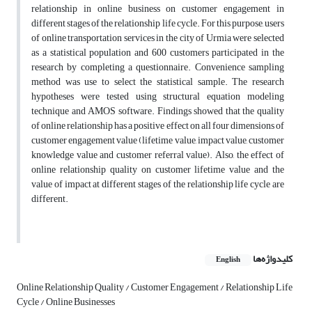
relationship in online business on customer engagement in
different stages of the relationship life cycle. For this purpose, users
of online transportation services in the city of Urmia were selected
as a statistical population and 600 customers participated in the
research by completing a questionnaire. Convenience sampling
method was use to select the statistical sample. The research
hypotheses were tested using structural equation modeling
technique and AMOS software. Findings showed that the quality
of online relationship has a positive effect on all four dimensions of
customer engagement value (lifetime value, impact value, customer
knowledge value and customer referral value). Also, the effect of
online relationship quality on customer lifetime value and the
value of impact at different stages of the relationship life cycle are
different.
کلیدواژه‌ها
English
Online Relationship Quality / Customer Engagement / Relationship Life
Cycle / Online Businesses