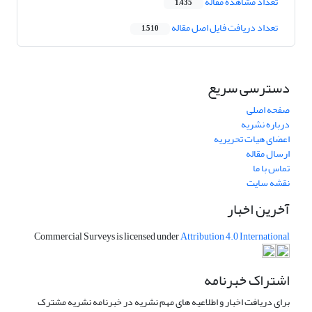
تعداد مشاهده مقاله
1,435
تعداد دریافت فایل اصل مقاله
1,510
دسترسی سریع
صفحه اصلی
درباره نشریه
اعضای هیات تحریریه
ارسال مقاله
تماس با ما
نقشه سایت
آخرین اخبار
Commercial Surveys is licensed under
Attribution 4.0 International
اشتراک خبرنامه
برای دریافت اخبار و اطلاعیه های مهم نشریه در خبرنامه نشریه مشترک