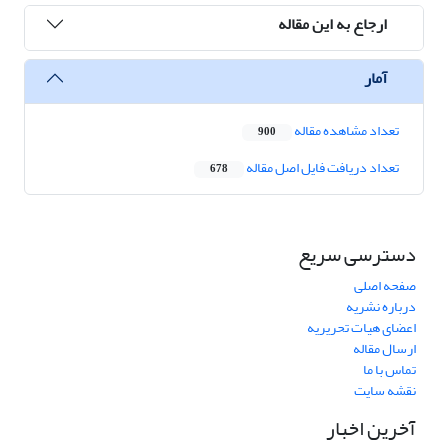
ارجاع به این مقاله
آمار
تعداد مشاهده مقاله
900
تعداد دریافت فایل اصل مقاله
678
دسترسی سریع
صفحه اصلی
درباره نشریه
اعضای هیات تحریریه
ارسال مقاله
تماس با ما
نقشه سایت
آخرین اخبار