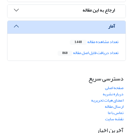
ارجاع به این مقاله
آمار
تعداد مشاهده مقاله
1,448
تعداد دریافت فایل اصل مقاله
860
دسترسی سریع
صفحه اصلی
درباره نشریه
اعضای هیات تحریریه
ارسال مقاله
تماس با ما
نقشه سایت
آخرین اخبار