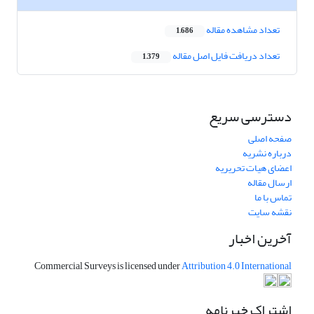
تعداد مشاهده مقاله
1,686
تعداد دریافت فایل اصل مقاله
1,379
دسترسی سریع
صفحه اصلی
درباره نشریه
اعضای هیات تحریریه
ارسال مقاله
تماس با ما
نقشه سایت
آخرین اخبار
Commercial Surveys is licensed under
Attribution 4.0 International
اشتراک خبرنامه