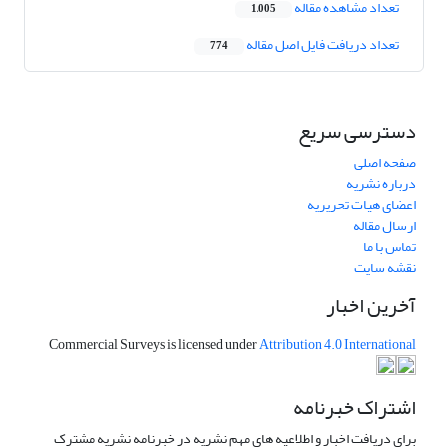
تعداد مشاهده مقاله
1,005
تعداد دریافت فایل اصل مقاله
774
دسترسی سریع
صفحه اصلی
درباره نشریه
اعضای هیات تحریریه
ارسال مقاله
تماس با ما
نقشه سایت
آخرین اخبار
Commercial Surveys is licensed under
Attribution 4.0 International
اشتراک خبرنامه
برای دریافت اخبار و اطلاعیه های مهم نشریه در خبرنامه نشریه مشترک