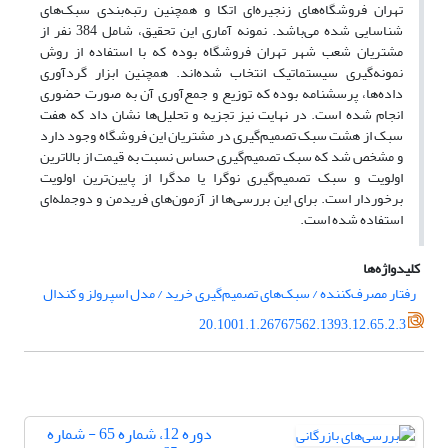
تهران فروشگاه‌های زنجیره‌ای اتکا و همچنین رتبه‌بندی سبک‌های
شناسایی شده می‌باشد. نمونه آماری این تحقیق، شامل 384 نفر از
مشتریان شعب شهر تهران فروشگاه بوده که با استفاده از روش
نمونه‌گیری سیستماتیک انتخاب شده‌اند. همچنین ابزار گردآوری
داده‌ها، پرسشنامه بوده که توزیع و جمع‌آوری آن به صورت حضوری
انجام شده است. در نهایت نیز تجزیه و تحلیل‌ها نشان داد که هفت
سبک از هشت سبک تصمیم‌گیری در مشتریان این فروشگاه وجود دارد
و مشخص شد که سبک‌ تصمیم‌گیری حساس نسبت به قیمت از بالاترین
اولویت و سبک‌‌ تصمیم‌گیری نوگرا یا مدگرا از پایین‌ترین اولویت
برخوردار است. برای این بررسی‌ها از آزمون‌های فریدمن و دوجمله‌ای
استفاده شده است.
کلیدواژه‌ها
رفتار مصرف‌کننده / سبک‌های تصمیم‌گیری خرید / مدل اسپرولز و کندال
20.1001.1.26767562.1393.12.65.2.3
دوره 12، شماره 65 - شماره