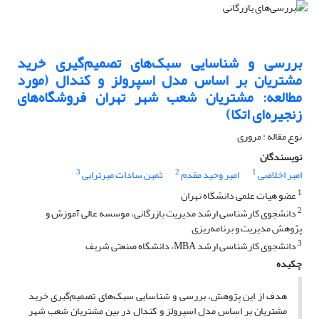
بررسی و شناسایی سبک‌های تصمیم‌گیری خرید
مشتریان بر اساس مدل اسپرولز و کندال (مورد
مطالعه: مشتریان شعب شهر تهران فروشگاه‌های
زنجیره‌ای اتکا)
نوع مقاله : مروری
نویسندگان
3
2
1
امیر اخلاصی
امیر وحید مقدم
ثمین سادات میرترابی
1
عضو هیات علمی دانشگاه تهران
2
دانشجوی کارشناسی ارشد مدیریت بازرگانی، موسسه عالی آموزش و
پژوهش مدیریت و برنامه‌ریزی
3
دانشجوی کارشناسی ارشد MBA، دانشگاه صنعتی شریف
چکیده
هدف از این پژوهش، بررسی و شناسایی سبک‌های تصمیم‌گیری خرید
مشتریان بر اساس مدل اسپرولز و کندال در بین مشتریان شعب شهر