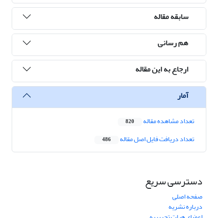
سابقه مقاله
هم رسانی
ارجاع به این مقاله
آمار
تعداد مشاهده مقاله
820
تعداد دریافت فایل اصل مقاله
486
دسترسی سریع
صفحه اصلی
درباره نشریه
اعضای هیات تحریریه