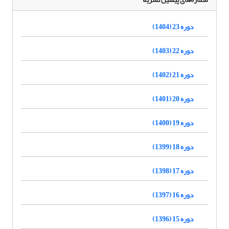
دوره 23 (1404)
دوره 22 (1403)
دوره 21 (1402)
دوره 20 (1401)
دوره 19 (1400)
دوره 18 (1399)
دوره 17 (1398)
دوره 16 (1397)
دوره 15 (1396)