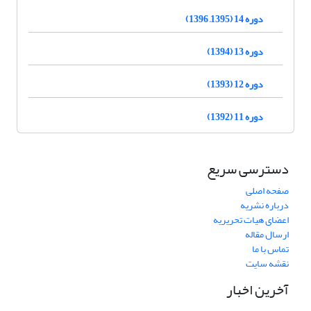
دوره 14 (1395, 1396)
دوره 13 (1394)
دوره 12 (1393)
دوره 11 (1392)
دسترسی سریع
صفحه اصلی
درباره نشریه
اعضای هیات تحریریه
ارسال مقاله
تماس با ما
نقشه سایت
آخرین اخبار