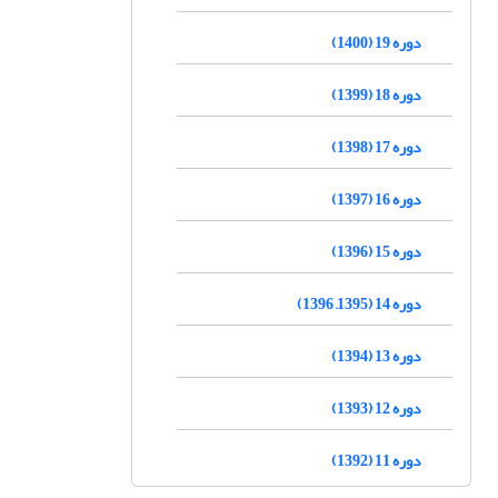
دوره 19 (1400)
دوره 18 (1399)
دوره 17 (1398)
دوره 16 (1397)
دوره 15 (1396)
دوره 14 (1395, 1396)
دوره 13 (1394)
دوره 12 (1393)
دوره 11 (1392)