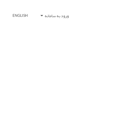
ورود به سامانه
ENGLISH