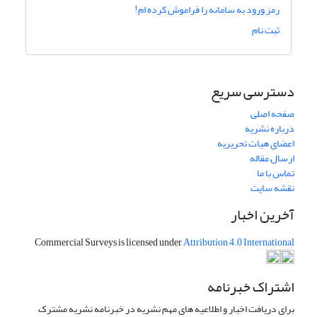
رمز ورود به سامانه را فراموش کرده ام!
ثبت نام
دسترسی سریع
صفحه اصلی
درباره نشریه
اعضای هیات تحریریه
ارسال مقاله
تماس با ما
نقشه سایت
آخرین اخبار
Commercial Surveys is licensed under
Attribution 4.0 International
اشتراک خبرنامه
برای دریافت اخبار و اطلاعیه های مهم نشریه در خبرنامه نشریه مشترک