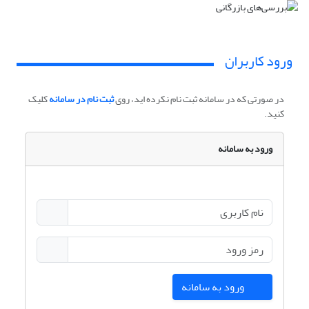
ورود کاربران
در صورتی که در سامانه ثبت نام نکرده اید، روی
ثبت نام در سامانه
کلیک
کنید.
ورود به سامانه
ورود به سامانه