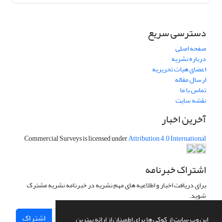
دسترسی سریع
صفحه اصلی
درباره نشریه
اعضای هیات تحریریه
ارسال مقاله
تماس با ما
نقشه سایت
آخرین اخبار
Commercial Surveys is licensed under
Attribution 4.0 International
اشتراک خبرنامه
برای دریافت اخبار و اطلاعیه های مهم نشریه در خبرنامه نشریه مشترک
شوید.
اشتراک
این وب سایت از کوکی ها برای اطمینان از ارائه بهترین