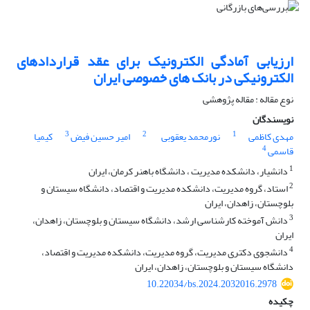
ارزیابی آمادگی الکترونیک برای عقد قراردادهای
الکترونیکی در بانک های خصوصی ایران
نوع مقاله : مقاله پژوهشی
نویسندگان
3
2
1
مهدی کاظمی
نورمحمد یعقوبی
امیر حسین فیض
کیمیا
4
قاسمی
1
دانشیار، دانشکده مدیریت ، دانشگاه باهنر کرمان، ایران
2
استاد، گروه مدیریت، دانشکده مدیریت و اقتصاد، دانشگاه سیستان و
بلوچستان، زاهدان، ایران
3
دانش آموخته کارشناسی ارشد، دانشگاه سیستان و بلوچستان، زاهدان،
ایران
4
دانشجوی دکتری مدیریت، گروه مدیریت، دانشکده مدیریت و اقتصاد،
دانشگاه سیستان و بلوچستان، زاهدان، ایران
10.22034/bs.2024.2032016.2978
چکیده