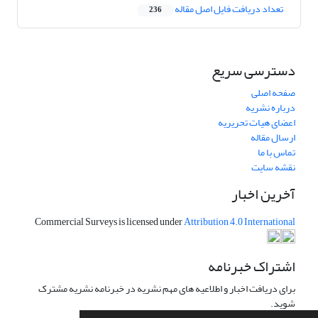
تعداد دریافت فایل اصل مقاله
236
دسترسی سریع
صفحه اصلی
درباره نشریه
اعضای هیات تحریریه
ارسال مقاله
تماس با ما
نقشه سایت
آخرین اخبار
Commercial Surveys is licensed under
Attribution 4.0 International
اشتراک خبرنامه
برای دریافت اخبار و اطلاعیه های مهم نشریه در خبرنامه نشریه مشترک
شوید.