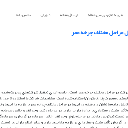
هزینه های بررسی مقاله
ارسال مقاله
داوران
تماس با ما
طول مراحل مختلف چرخه عمر
د شرکت در مراحل مختلف چرخه عمر است. جامعه آماری تحقیق شرکت
های پذیرفته
شده د
مند به
صورت پنل نامتوازن استفاده
شده است. مشاهدات شرکت با استفاده از مدل 
تحلیل داده
ها نشان داد طبقه دارایی
ها در مراحل مختلف چرخه عمر بر بازده دارایی
ها و ن
 تأثیر مثبت و معناداری بر بازده دارایی دارد. در مرحله رشد، وجه نقد و خالص سرمایه 
 بر نسبت کیوتوبین دارند. در مرحله بلوغ، وجه نقد، خالص سرمایه در گردش و سرمایه
گ
در گردش تأثیر مثبت و معناداری بر بازده دارایی
ها دارد و سایر اقلام دارایی بر نسبت ک