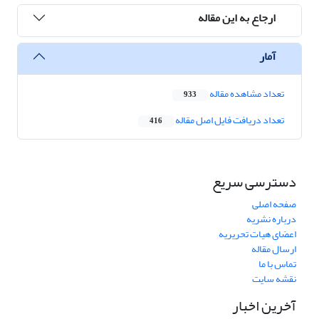
ارجاع به این مقاله
آمار
تعداد مشاهده مقاله
933
تعداد دریافت فایل اصل مقاله
416
دسترسی سریع
صفحه اصلی
درباره نشریه
اعضای هیات تحریریه
ارسال مقاله
تماس با ما
نقشه سایت
آخرین اخبار