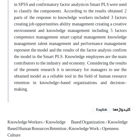
in SPSS and confirmatory factor analysis in Smart PLS were used
to classify the components. According to the results obtained, 2
parts of the response to knowledge workers included 3 factors
creating job opportunities, ability management, creating a creative
environment and knowledge management including 5 factors
competence management, smart capital management, knowledge
management, talent management and performance management,
represent the model and the results of the factor analysis confirm
the model in the Smart PLS. Knowledge employees are the main
contributors to the industry and economy. Considering the results
of the present research, it is necessary for managers to use the
obtained model as a reliable tool in the field of human resource
retention in knowledge-based organizations, and decision-
making.
کلیدواژه‌ها
English
Knowledge Workers / Knowledge
Based Organization / Knowledge
Based Human Resources Retention /Knowledge Work / Openness
Culture