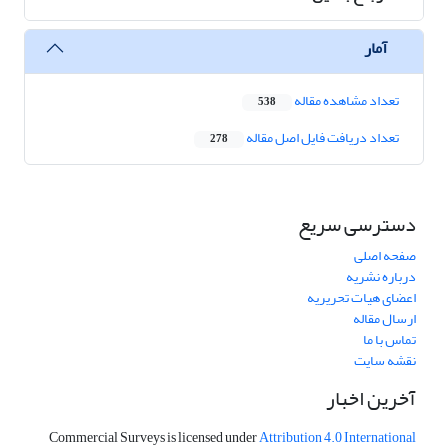
آمار
تعداد مشاهده مقاله
538
تعداد دریافت فایل اصل مقاله
278
دسترسی سریع
صفحه اصلی
درباره نشریه
اعضای هیات تحریریه
ارسال مقاله
تماس با ما
نقشه سایت
آخرین اخبار
Commercial Surveys is licensed under
Attribution 4.0 International