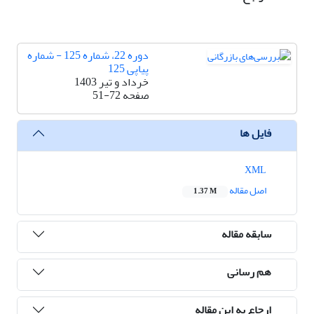
دوره 22، شماره 125 - شماره
پیاپی 125
خرداد و تیر 1403
صفحه
51-72
فایل ها
XML
اصل مقاله
1.37 M
سابقه مقاله
هم رسانی
ارجاع به این مقاله