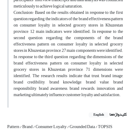
meticulously to achieve logical saturation.
Conclusion: Based on the results obtained in response to the first
question regarding the indicators of the brand effectiveness pattern
on consumer loyalty in selected grocery stores in Khuzestan
province, 12 main indicators were identified. In response to the
second question regarding the components of the brand
effectiveness pattern on consumer loyalty in selected grocery
stores in Khuzestan province, 27 main components were identified.
In response to the third question regarding the dimensions of the
brand effectiveness pattern on consumer loyalty in selected
grocery stores in Khuzestan province, 71 dimensions were
identified. The research results indicate that trust, brand image,
brand credibility, brand knowledge, brand value, brand
responsibility, brand awareness, brand rewards, innovation, and
marketing ultimately influence customer loyalty and satisfaction.
کلیدواژه‌ها
English
Pattern / Brand / Consumer Loyalty / Grounded Data / TOPSIS