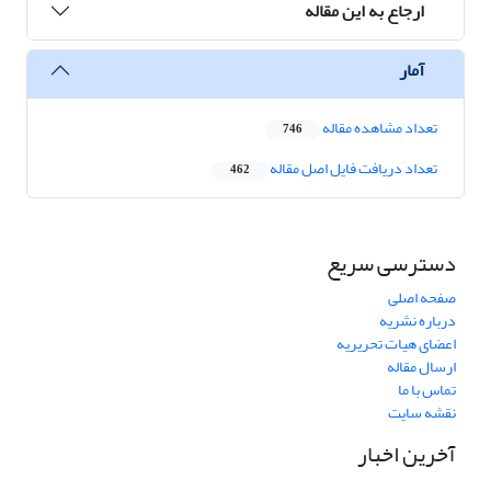
ارجاع به این مقاله
آمار
تعداد مشاهده مقاله
746
تعداد دریافت فایل اصل مقاله
462
دسترسی سریع
صفحه اصلی
درباره نشریه
اعضای هیات تحریریه
ارسال مقاله
تماس با ما
نقشه سایت
آخرین اخبار