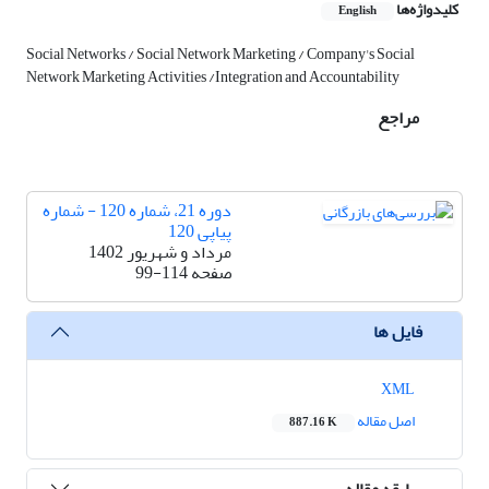
کلیدواژه‌ها
English
Social Networks / Social Network Marketing / Company's Social
Network Marketing Activities /Integration and Accountability
مراجع
دوره 21، شماره 120 - شماره
پیاپی 120
مرداد و شهریور 1402
صفحه
99-114
فایل ها
XML
اصل مقاله
887.16 K
سابقه مقاله