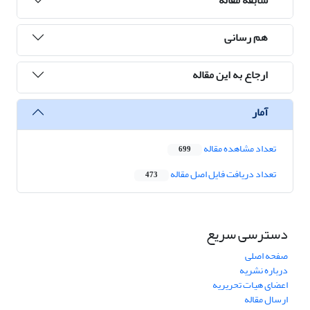
هم رسانی
ارجاع به این مقاله
آمار
تعداد مشاهده مقاله
699
تعداد دریافت فایل اصل مقاله
473
دسترسی سریع
صفحه اصلی
درباره نشریه
اعضای هیات تحریریه
ارسال مقاله