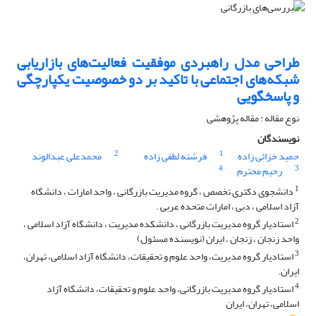
طراحی مدل راهبردی موفقیت فعالیت‌های بازاریابی
شبکه‌های اجتماعی با تاکید بر دو خصوصیت یکپارچگی
و پاسخگویی
نوع مقاله : مقاله پژوهشی
نویسندگان
2
1
حمید خزائی زاده
فرشته لطفی زاده
محمدعلی عبدالوند
4
3
رحیم محترم
1
دانشجوی دکتری تخصص ، گروه مدیریت بازرگانی ، واحد امارات ، دانشگاه
آزاد اسلامی ، دبی ، امارات متحده عربی .
2
استادیار گروه مدیریت بازرگانی ، دانشکده مدیریت ، دانشگاه آزاد اسلامی ،
واحد زنجان ، زنجان ، ایران (نویسنده مسئول)
3
استادیار گروه مدیریت، واحد علوم و تحقیقات، دانشگاه آزاد اسلامی، تهران،
ایران.
4
استادیار گروه مدیریت بازرگانی، واحد علوم و تحقیقات، دانشگاه آزاد
اسلامی، تهران، ایران