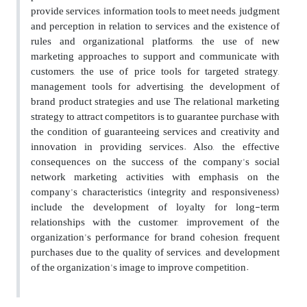
provide services, information tools to meet needs, judgment
and perception in relation to services and the existence of
rules and organizational platforms, the use of new
marketing approaches to support and communicate with
customers, the use of price tools for targeted strategy,
management tools for advertising, the development of
brand product strategies and use The relational marketing
strategy to attract competitors is to guarantee purchase with
the condition of guaranteeing services and creativity and
innovation in providing services. Also, the effective
consequences on the success of the company's social
network marketing activities with emphasis on the
company's characteristics (integrity and responsiveness)
include the development of loyalty for long-term
relationships with the customer, improvement of the
organization's performance for brand cohesion, frequent
purchases due to the quality of services, and development
of the organization's image to improve competition.