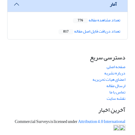
آمار
تعداد مشاهده مقاله
776
تعداد دریافت فایل اصل مقاله
817
دسترسی سریع
صفحه اصلی
درباره نشریه
اعضای هیات تحریریه
ارسال مقاله
تماس با ما
نقشه سایت
آخرین اخبار
Commercial Surveys is licensed under
Attribution 4.0 International