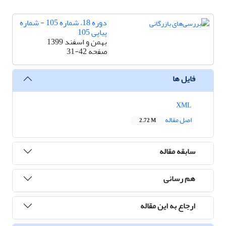
دوره 18، شماره 105 - شماره
پیاپی 105
بهمن و اسفند 1399
صفحه
31-42
فایل ها
XML
اصل مقاله
2.72 M
سابقه مقاله
هم رسانی
ارجاع به این مقاله