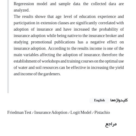
Regeression model and sample data, the collected dara are
analyzed.
The results showe that age, level of education, experience and
participation in extension classes are significantly correlated with
adoption of insurance and have increased the probability of
insurance adoption, while being native to the insurance broker and
studying promotional publications has a negative effect on
insurance adoption. According to the results, income is one of the
main variables affecting the adoption of insurance; therefore, the
establishment of workshops and training courses on the optimal use
of water and soil resources can be effective in increasing the yield
and income of the gardeners.
کلیدواژه‌ها
English
Friedman Test / Insurance Adoption / Logit Model / Pistachio
مراجع