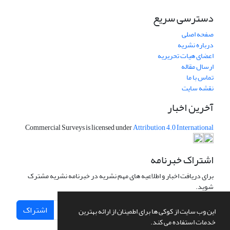
دسترسی سریع
صفحه اصلی
درباره نشریه
اعضای هیات تحریریه
ارسال مقاله
تماس با ما
نقشه سایت
آخرین اخبار
Commercial Surveys is licensed under
Attribution 4.0 International
اشتراک خبرنامه
برای دریافت اخبار و اطلاعیه های مهم نشریه در خبرنامه نشریه مشترک
شوید.
اشتراک
این وب سایت از کوکی ها برای اطمینان از ارائه بهترین
خدمات استفاده می کند.