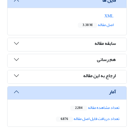
فایل ها
XML
اصل مقاله
3.38 M
سابقه مقاله
هم رسانی
ارجاع به این مقاله
آمار
تعداد مشاهده مقاله
2,284
تعداد دریافت فایل اصل مقاله
6,876