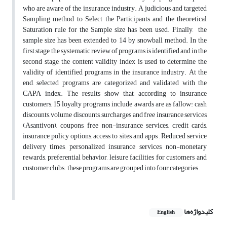
who are aware of the insurance industry. A judicious and targeted
Sampling method to Select the Participants and the theoretical
Saturation rule for the Sample size has been used. Finally, the
sample size has been extended to 14 by snowball method. In the
first stage, the systematic review of programs is identified and in the
second stage, the content validity index is used to determine the
validity of identified programs in the insurance industry. At the
end, selected programs are categorized and validated with the
CAPA index. The results show that, according to insurance
customers, 15 loyalty programs include awards are as fallow: cash
discounts, volume discounts, surcharges and free insurance services
(Asantivon), coupons, free non-insurance services, credit cards,
insurance policy options, access to sites and apps , Reduced service
delivery times, personalized insurance services, non-monetary
rewards, preferential behavior, leisure facilities for customers and
customer clubs. these programs are grouped into four categories.
کلیدواژه‌ها
English