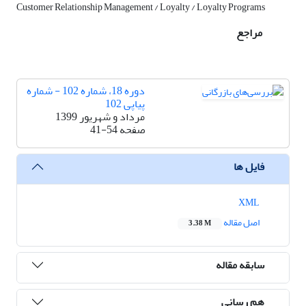
Customer Relationship Management / Loyalty / Loyalty Programs
مراجع
دوره 18، شماره 102 - شماره
پیاپی 102
مرداد و شهریور 1399
صفحه
41-54
فایل ها
XML
اصل مقاله
3.38 M
سابقه مقاله
هم رسانی