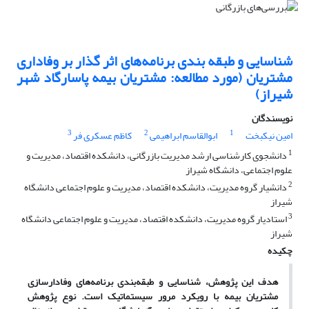
شناسایی و طبقه بندی برنامه‌های اثر گذار بر وفاداری
مشتریان (مورد مطالعه: مشتریان بیمه پاسارگاد شهر
شیراز)
نویسندگان
3
2
1
امین نیکبخت
ابوالقاسم ابراهیمی
کاظم عسکری فر
1
دانشجوی کارشناسی ارشد مدیریت بازرگانی، دانشکده اقتصاد، مدیریت و
علوم اجتماعی، دانشگاه شیراز
2
دانشیار گروه مدیریت، دانشکده اقتصاد، مدیریت و علوم اجتماعی دانشگاه
شیراز
3
استادیار گروه مدیریت، دانشکده اقتصاد، مدیریت و علوم اجتماعی دانشگاه
شیراز
چکیده
هدف این پژوهش، شناسایی و طبقه
بندی برنامه
های وفادارسازی
مشتریان بیمه با رویکرد مرور سیستماتیک است. نوع پژوهش