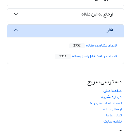
ارجاع به این مقاله
آمار
تعداد مشاهده مقاله
2,752
تعداد دریافت فایل اصل مقاله
7,311
دسترسی سریع
صفحه اصلی
درباره نشریه
اعضای هیات تحریریه
ارسال مقاله
تماس با ما
نقشه سایت