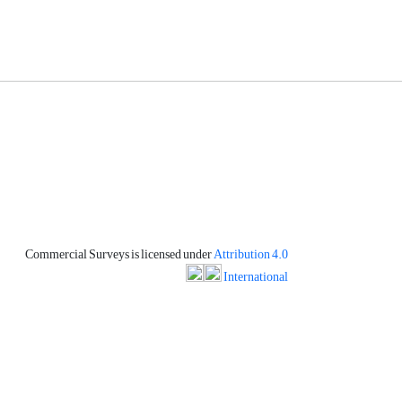
Commercial Surveys is licensed under
Attribution 4.0
International