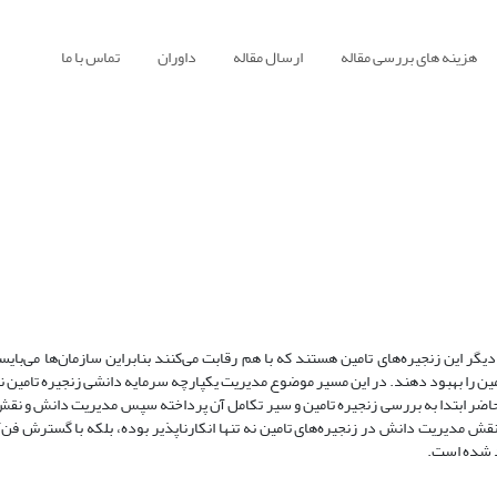
هزینه های بررسی مقاله
ارسال مقاله
داوران
تماس با ما
ر این زنجیره‌های تامین هستند که با هم رقابت می‌کنند بنابراین سازمان‌ها می‌بای
ین را بهبود دهند. در این مسیر موضوع مدیریت یکپارچه سرمایه دانشی زنجیره تامین نی
 حاضر ابتدا به بررسی زنجیره تامین و سیر تکامل آن پرداخته سپس مدیریت دانش و نقش
ش مدیریت دانش در زنجیره‌های تامین نه تنها انکارناپذیر بوده، بلکه با گسترش فن‌آ
د شده است.