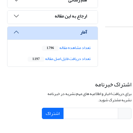
ارجاع به این مقاله
آمار
تعداد مشاهده مقاله
1,796
تعداد دریافت فایل اصل مقاله
1,197
اشتراک خبرنامه
برای دریافت اخبار و اطلاعیه های مهم نشریه در خبرنامه
نشریه مشترک شوید.
اشتراک