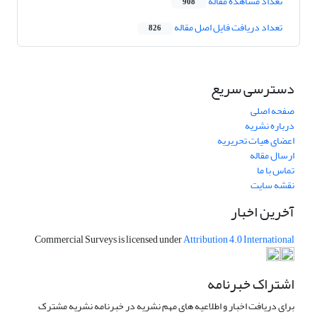
تعداد مشاهده مقاله
908
تعداد دریافت فایل اصل مقاله
826
دسترسی سریع
صفحه اصلی
درباره نشریه
اعضای هیات تحریریه
ارسال مقاله
تماس با ما
نقشه سایت
آخرین اخبار
Commercial Surveys is licensed under
Attribution 4.0 International
اشتراک خبرنامه
برای دریافت اخبار و اطلاعیه های مهم نشریه در خبرنامه نشریه مشترک