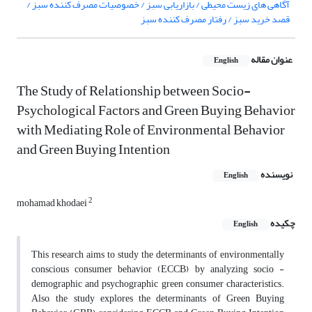
آگاهی های زیست محیطی / بازاریابی سبز / خصوصیات مصرف کننده سبز /
قصد خرید سبز / رفتار مصرف کننده سبز
عنوان مقاله
English
The Study of Relationship between Socio-
Psychological Factors and Green Buying Behavior
with Mediating Role of Environmental Behavior
and Green Buying Intention
نویسنده
English
2
mohamad khodaei
چکیده
English
This research aims to study the determinants of environmentally
conscious consumer behavior (ECCB) by analyzing socio -
demographic and psychographic green consumer characteristics.
Also, the study explores the determinants of Green Buying