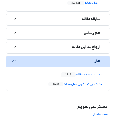
اصل مقاله
8.94 M
سابقه مقاله
هم رسانی
ارجاع به این مقاله
آمار
تعداد مشاهده مقاله
1,912
تعداد دریافت فایل اصل مقاله
1,508
دسترسی سریع
صفحه اصلی