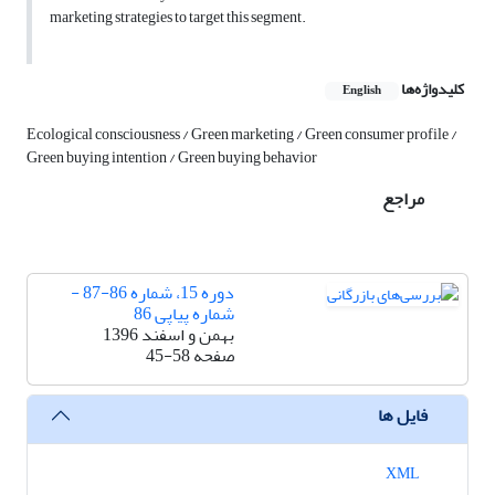
marketing strategies to target this segment.
کلیدواژه‌ها
English
Ecological consciousness / Green marketing / Green consumer profile /
Green buying intention / Green buying behavior
مراجع
دوره 15، شماره 86-87 -
شماره پیاپی 86
بهمن و اسفند 1396
صفحه
45-58
فایل ها
XML