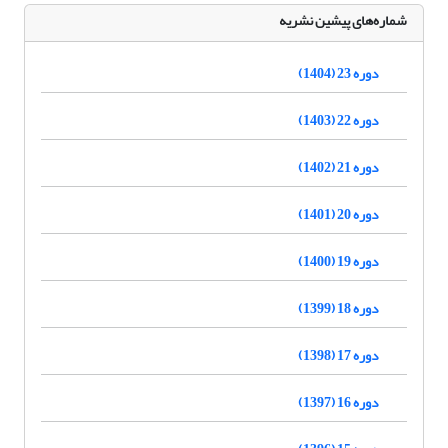
شماره‌های پیشین نشریه
دوره 23 (1404)
دوره 22 (1403)
دوره 21 (1402)
دوره 20 (1401)
دوره 19 (1400)
دوره 18 (1399)
دوره 17 (1398)
دوره 16 (1397)