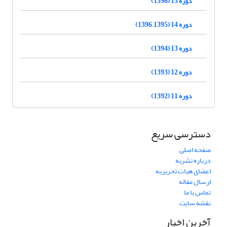
دوره 15 (1396)
دوره 14 (1395, 1396)
دوره 13 (1394)
دوره 12 (1393)
دوره 11 (1392)
دسترسی سریع
صفحه اصلی
درباره نشریه
اعضای هیات تحریریه
ارسال مقاله
تماس با ما
نقشه سایت
آخرین اخبار