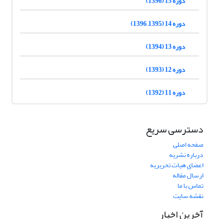
دوره 15 (1396)
دوره 14 (1395, 1396)
دوره 13 (1394)
دوره 12 (1393)
دوره 11 (1392)
دسترسی سریع
صفحه اصلی
درباره نشریه
اعضای هیات تحریریه
ارسال مقاله
تماس با ما
نقشه سایت
آخرین اخبار