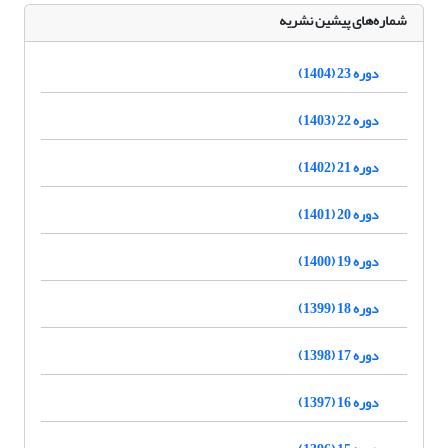
شماره‌های پیشین نشریه
دوره 23 (1404)
دوره 22 (1403)
دوره 21 (1402)
دوره 20 (1401)
دوره 19 (1400)
دوره 18 (1399)
دوره 17 (1398)
دوره 16 (1397)